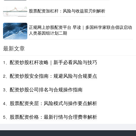
股票配资加杠杆：风险与收益双刃剑解析
正规网上炒股配资平台 早读｜多国科学家联合倡议启动
人类基因组计划二期
最新文章
配资炒股杠杆攻略｜新手必看风险与技巧
1、
配资炒股安全指南：规避风险与合规要点
2、
配资炒股公司排名与合规操作指南
3、
股票配资夹层：风险模式与操作要点解析
4、
股票配资价格：最新行情与合理费率解析
5、