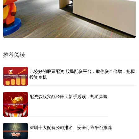
推荐阅读
比较好的股票配资 股民配资平台：助你资金倍增，把握
投资良机
配资炒股实战经验：新手必读，规避风险
深圳十大配资公司排名、安全可靠平台推荐