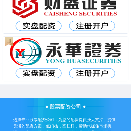
股票配资公司
选择专业股票配资公司，为您的配资提供强大支持。提供
灵活的配资方案，低门槛，高杠杆，帮助您抓住市场机