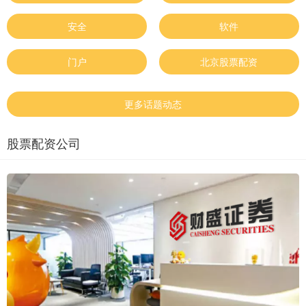
安全
软件
门户
北京股票配资
更多话题动态
股票配资公司