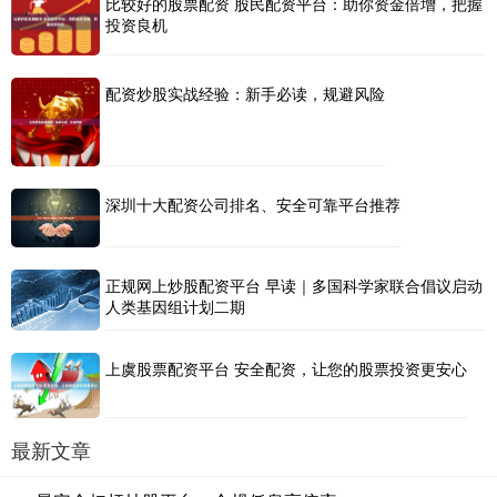
比较好的股票配资 股民配资平台：助你资金倍增，把握
投资良机
配资炒股实战经验：新手必读，规避风险
深圳十大配资公司排名、安全可靠平台推荐
正规网上炒股配资平台 早读｜多国科学家联合倡议启动
人类基因组计划二期
上虞股票配资平台 安全配资，让您的股票投资更安心
最新文章