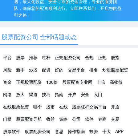
遇，最大化收益。安全可靠的资金管理，专业的服务团
队，确保您的配资顺利进行。立即联系我们，开启您的盈
利之路！
股票配资公司 全部话题动态
平台
股票
推荐
杠杆
正规配资公司
合规
正规
股指
风险
新手
炒股
配资
好的
交易平台
排名
炒股股票配资
资金
正规股票配资
100倍
股票配资专业网
十倍
高收益
网络
放大
渠道
技巧
指南
开户
安全
入门
在线股票配资
哪个
股市
在线
股票杠杆交易平台
开通
门槛
股票配资导航
收益
策略
公司
软件
券商
交易
股票软件
股票配资公司
意思
操作指南
投资
十大
APP