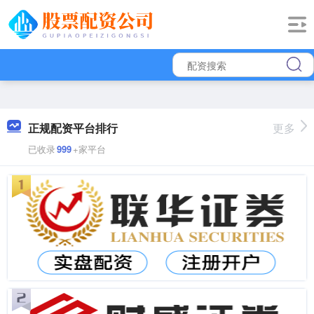
正规配资平台排行
更多
已收录
999
+家平台