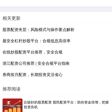
相关更新
股票配资夹层：风险模式与操作要点解析
最安全杠杆炒股平台：合规低息高倍率
在线炒股配资平台推荐，安全合规
浙江配资公司推荐 | 安全合规平台指南
券商按月配资，长期投资灵活省心
推荐阅读
比较好的股票配资 股民配资平台：助你资金倍增，把握
投资良机