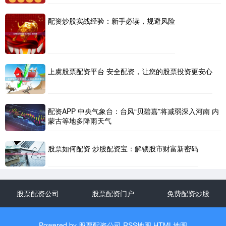
配资炒股实战经验：新手必读，规避风险
上虞股票配资平台 安全配资，让您的股票投资更安心
配资APP 中央气象台：台风“贝碧嘉”将减弱深入河南 内
蒙古等地多降雨天气
股票如何配资 炒股配资宝：解锁股市财富新密码
股票配资公司
股票配资门户
免费配资炒股
Powered by
股票配资公司
RSS地图
HTML地图