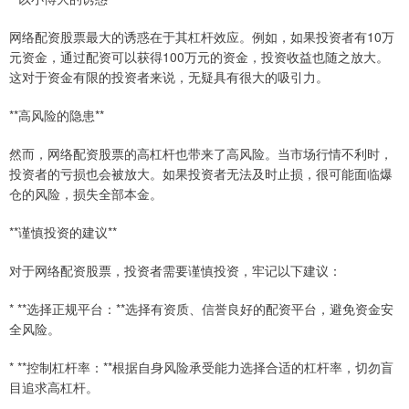
网络配资股票最大的诱惑在于其杠杆效应。例如，如果投资者有10万
元资金，通过配资可以获得100万元的资金，投资收益也随之放大。
这对于资金有限的投资者来说，无疑具有很大的吸引力。
**高风险的隐患**
然而，网络配资股票的高杠杆也带来了高风险。当市场行情不利时，
投资者的亏损也会被放大。如果投资者无法及时止损，很可能面临爆
仓的风险，损失全部本金。
**谨慎投资的建议**
对于网络配资股票，投资者需要谨慎投资，牢记以下建议：
* **选择正规平台：**选择有资质、信誉良好的配资平台，避免资金安
全风险。
* **控制杠杆率：**根据自身风险承受能力选择合适的杠杆率，切勿盲
目追求高杠杆。