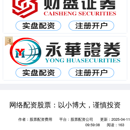
网络配资股票：以小博大，谨慎投资
作者：股票配资费用
平台：股票配资公司
更新：2025-04-11
09:59:08
阅读：163