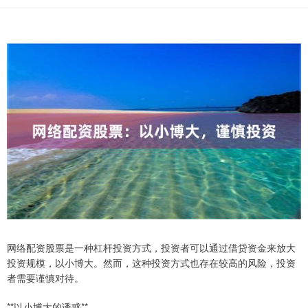
网络配资股票是一种杠杆投资方式，投资者可以通过借贷资金来放大
投资规模，以小博大。然而，这种投资方式也存在较高的风险，投资
者需要谨慎对待。
**以小博大的诱惑**