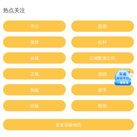
热点关注
平台
股票
推荐
杠杆
合规
正规配资公司
正规
股指
风险
新手
炒股
配资
更多话题动态