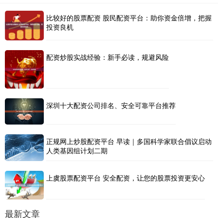
比较好的股票配资 股民配资平台：助你资金倍增，把握
投资良机
配资炒股实战经验：新手必读，规避风险
深圳十大配资公司排名、安全可靠平台推荐
正规网上炒股配资平台 早读｜多国科学家联合倡议启动
人类基因组计划二期
上虞股票配资平台 安全配资，让您的股票投资更安心
最新文章