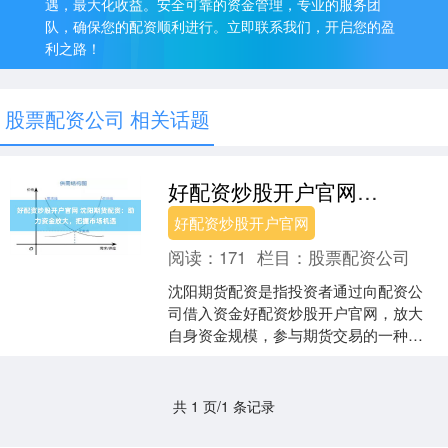
遇，最大化收益。安全可靠的资金管理，专业的服务团
队，确保您的配资顺利进行。立即联系我们，开启您的盈
利之路！
股票配资公司 相关话题
好配资炒股开户官网 沈阳期货配资：助力资金放大，把握市场机遇
好配资炒股开户官网
阅读：
171
栏目：
股票配资公司
沈阳期货配资是指投资者通过向配资公
司借入资金好配资炒股开户官网，放大
自身资金规模，参与期货交易的一种方
式。这种方式可以有效提升资金利用
率，提高投资收益。 配资的....
共 1 页/1 条记录