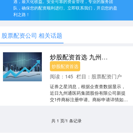
遇，最大化收益。安全可靠的资金管理，专业的服务团
队，确保您的配资顺利进行。立即联系我们，开启您的盈
利之路！
股票配资公司 相关话题
炒股配资首选 九州通新提交1件商标注册申请
炒股配资首选
阅读：
145
栏目：
股票配资门户
证券之星消息，根据企查查数据显示，
近日九州通医药集团股份有限公司新提
交1件商标注册申请。商标申请详情如
下： 炒股配资首选....
共 1 页/1 条记录