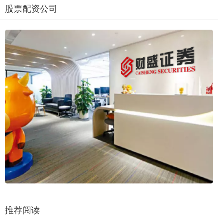
股票配资公司
推荐阅读