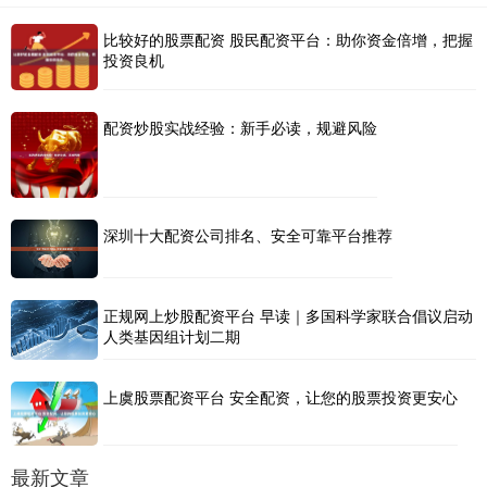
比较好的股票配资 股民配资平台：助你资金倍增，把握
投资良机
配资炒股实战经验：新手必读，规避风险
深圳十大配资公司排名、安全可靠平台推荐
正规网上炒股配资平台 早读｜多国科学家联合倡议启动
人类基因组计划二期
上虞股票配资平台 安全配资，让您的股票投资更安心
最新文章