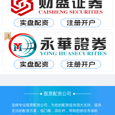
股票配资公司
选择专业股票配资公司，为您的配资提供强大支持。提供
灵活的配资方案，低门槛，高杠杆，帮助您抓住市场机