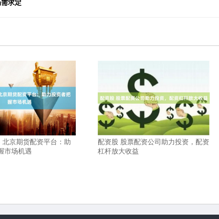
场需求定
93 北京期货配资平台：助
配资股 股票配资公司助力投资，配资
握市场机遇
杠杆放大收益