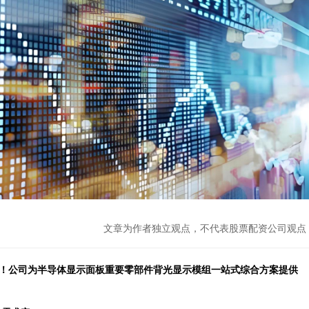
文章为作者独立观点，不代表股票配资公司观点
注！公司为半导体显示面板重要零部件背光显示模组一站式综合方案提供