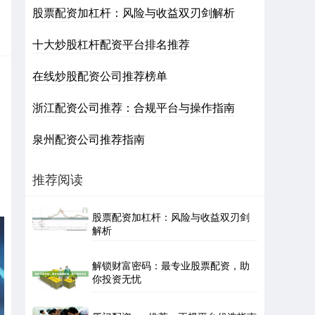
股票配资加杠杆：风险与收益双刃剑解析
十大炒股杠杆配资平台排名推荐
在线炒股配资公司推荐榜单
浙江配资公司推荐：合规平台与操作指南
泉州配资公司推荐指南
推荐阅读
股票配资加杠杆：风险与收益双刃剑
解析
解锁财富密码：最专业股票配资，助
你投资无忧