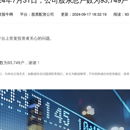
资股牛网
平台：股票配资公司
更新：2024-09-17 18:32:19
阅读：93
关系平台上答复投资者关心的问题。
？
为93,749户，谢谢！
0019号)，与本站立场无关，如数据存在问题请联系我们。本文为数据整理，不对您构成任何投资建议，投资