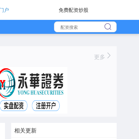
门户
免费配资炒股
更多
相关更新