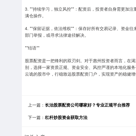
3. **持续学习，独立风控**：配资后，投资者自身需更
满仓操作。
4. **保留证据，依法维权**：保存好所有交易记录、资
部门举报，或寻求法律途径解决。
**结语**
股票配资是一把锋利的双刃剑。对于惠州投资者而言，在渴望借助
别，选择一家资质正规、资金安全、风控严谨的本地化服务
云诡的股市中，行稳致远股票配资门户，实现资产的稳健增
上一篇：
长治股票配资公司哪家好？专业正规平台推荐
下一篇：
杠杆炒股资金获取方法