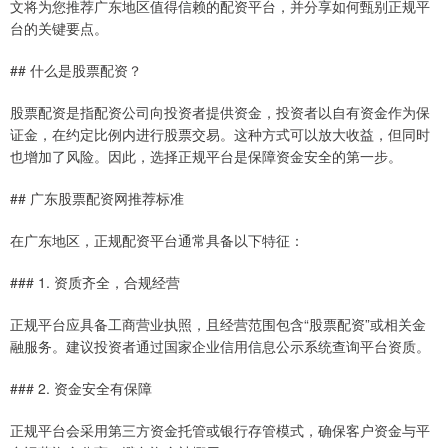
文将为您推荐广东地区值得信赖的配资平台，并分享如何甄别正规平
台的关键要点。
## 什么是股票配资？
股票配资是指配资公司向投资者提供资金，投资者以自有资金作为保
证金，在约定比例内进行股票交易。这种方式可以放大收益，但同时
也增加了风险。因此，选择正规平台是保障资金安全的第一步。
## 广东股票配资网推荐标准
在广东地区，正规配资平台通常具备以下特征：
### 1. 资质齐全，合规经营
正规平台应具备工商营业执照，且经营范围包含“股票配资”或相关金
融服务。建议投资者通过国家企业信用信息公示系统查询平台资质。
### 2. 资金安全有保障
正规平台会采用第三方资金托管或银行存管模式，确保客户资金与平