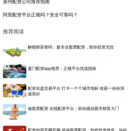
泉州配资公司推荐指南
阿里配资平台正规吗？安全可靠吗？
推荐阅读
解锁财富密码：最专业股票配资，助你投资无忧
厦门配资app推荐：正规平台优选指南
配资实盘交易平台 打卡一个个城市地标 收获一份份浪
漫美好
做股票配资 在线配资平台：助你撬动股市财富大门
配资炒股官网官网 塔城股票配资：助您投资致富，轻松