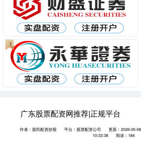
广东股票配资网推荐|正规平台
作者：股民配资炒股
平台：股票配资公司
更新：2026-05-08
10:33:38
阅读：184