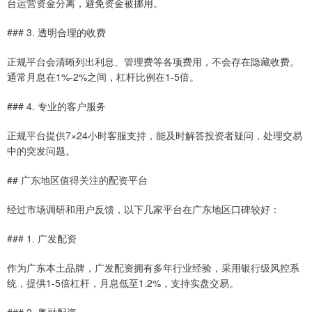
台运营资金分离，避免资金被挪用。
### 3. 透明合理的收费
正规平台会清晰列出利息、管理费等各项费用，不会存在隐藏收费。
通常月息在1%-2%之间，杠杆比例在1-5倍。
### 4. 专业的客户服务
正规平台提供7×24小时客服支持，能及时解答投资者疑问，处理交易
中的突发问题。
## 广东地区值得关注的配资平台
经过市场调研和用户反馈，以下几家平台在广东地区口碑较好：
### 1. 广发配资
作为广东本土品牌，广发配资拥有多年行业经验，采用银行级风控系
统，提供1-5倍杠杆，月息低至1.2%，支持实盘交易。