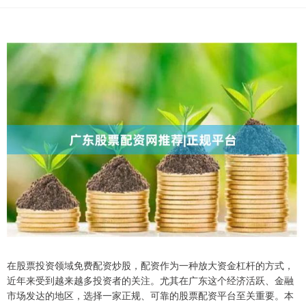
在股票投资领域免费配资炒股，配资作为一种放大资金杠杆的方式，
近年来受到越来越多投资者的关注。尤其在广东这个经济活跃、金融
市场发达的地区，选择一家正规、可靠的股票配资平台至关重要。本