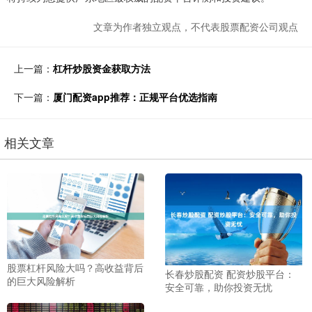
文章为作者独立观点，不代表股票配资公司观点
上一篇：
杠杆炒股资金获取方法
下一篇：
厦门配资app推荐：正规平台优选指南
相关文章
股票杠杆风险大吗？高收益背后
长春炒股配资 配资炒股平台：
的巨大风险解析
安全可靠，助你投资无忧