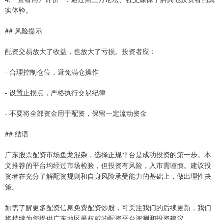
实体验。
## 风险提示
配资交易放大了收益，也放大了亏损。投资者应：
- 合理控制仓位，避免满仓操作
- 设置止损点，严格执行交易纪律
- 不要将全部资金用于配资，保留一定流动资金
## 结语
广东股票配资市场鱼龙混杂，选择正规平台是成功投资的第一步。本
文推荐的平台均经过市场检验，但投资有风险，入市需谨慎。建议投
资者在充分了解配资规则和自身风险承受能力的基础上，做出理性决
策。
如需了解更多配资信息免费配资炒股，可关注我们的后续更新，我们
将持续为您提供广东地区最权威的配资平台评测和投资建议。