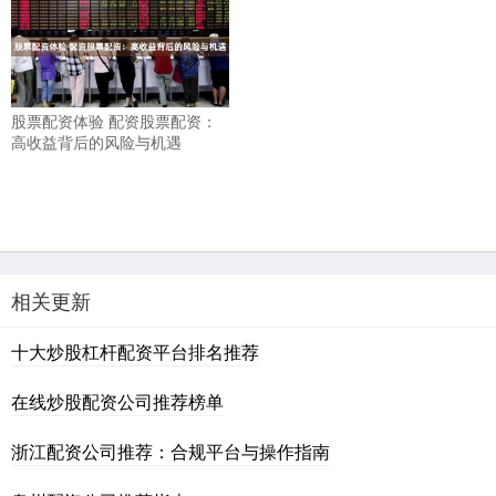
股票配资体验 配资股票配资：
高收益背后的风险与机遇
相关更新
十大炒股杠杆配资平台排名推荐
在线炒股配资公司推荐榜单
浙江配资公司推荐：合规平台与操作指南