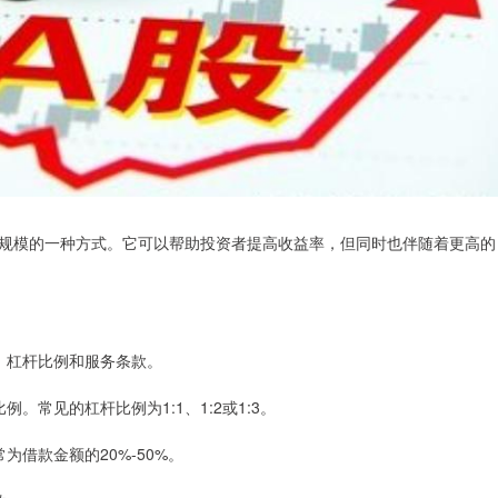
规模的一种方式。它可以帮助投资者提高收益率，但同时也伴随着更高的
率、杠杆比例和服务条款。
例。常见的杠杆比例为1:1、1:2或1:3。
为借款金额的20%-50%。