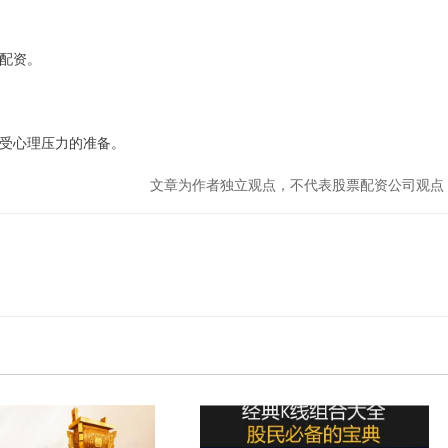
行配资。
承受心理压力的准备。
文章为作者独立观点，不代表股票配资公司观点