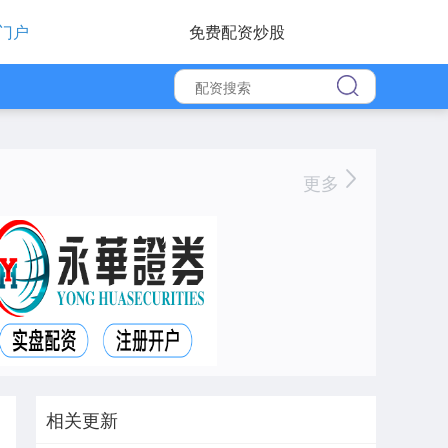
门户
免费配资炒股
更多
相关更新