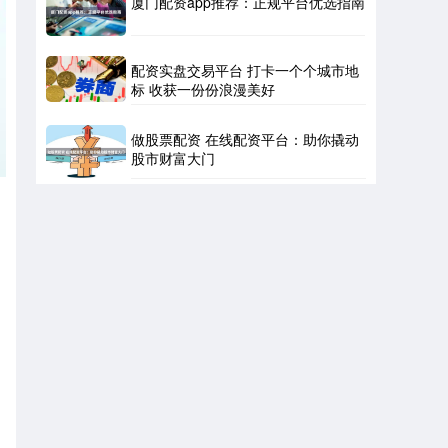
厦门配资app推荐：正规平台优选指南
配资实盘交易平台 打卡一个个城市地
标 收获一份份浪漫美好
做股票配资 在线配资平台：助你撬动
股市财富大门