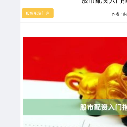
股票配资门户
作者：