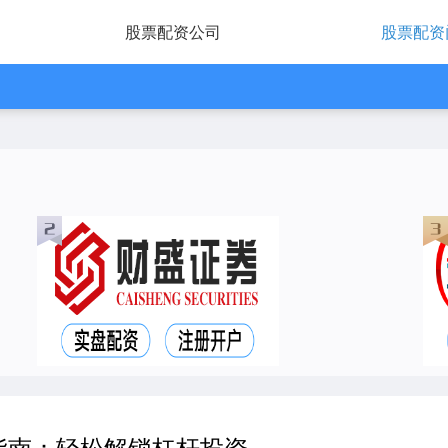
股票配资公司
股票配资
指南：轻松解锁杠杆投资