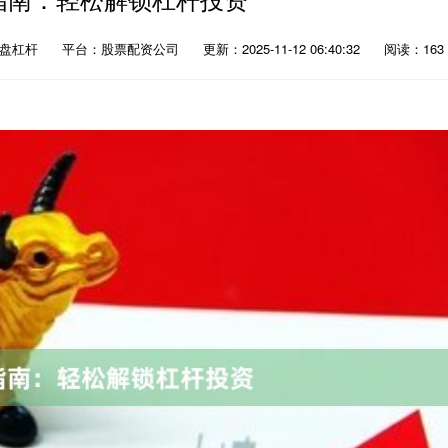
实盘杠杆
平台：股票配资公司
更新：2025-11-12 06:40:32
阅读：163