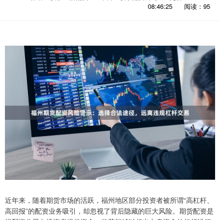
08:46:25
阅读：95
近年来，随着期货市场的活跃，福州地区部分投资者被所谓“高杠杆、
高回报”的配资业务吸引，却忽视了背后隐藏的巨大风险。期货配资是