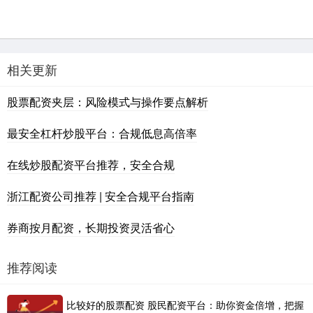
相关更新
股票配资夹层：风险模式与操作要点解析
最安全杠杆炒股平台：合规低息高倍率
在线炒股配资平台推荐，安全合规
浙江配资公司推荐 | 安全合规平台指南
券商按月配资，长期投资灵活省心
推荐阅读
比较好的股票配资 股民配资平台：助你资金倍增，把握