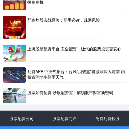
投资良机
配资炒股实战经验：新手必读，规避风险
上虞股票配资平台 安全配资，让您的股票投资更安心
配资APP 中央气象台：台风“贝碧嘉”将减弱深入河南 内
蒙古等地多降雨天气
股票如何配资 炒股配资宝：解锁股市财富新密码
股票配资公司
股票配资门户
免费配资炒股