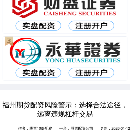
福州期货配资风险警示：选择合法途径，
远离违规杠杆交易
作者：股票10倍配资
平台：股票配资公司
更新：2026-01-12