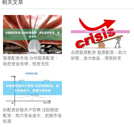
相关文章
合肥股票配资 股票配资：助力
炒股，放大收益，谨慎投资
股票配资市场 台州股票配资：
助您资金倍增，投资无忧
好配资炒股开户官网 沈阳期货
配资：助力资金放大，把握市场
机遇