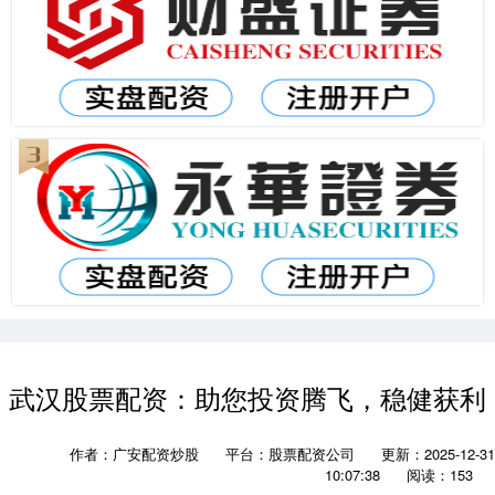
武汉股票配资：助您投资腾飞，稳健获利
作者：广安配资炒股
平台：股票配资公司
更新：2025-12-31
10:07:38
阅读：153