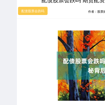
配债股票会跌吗
作者：股票