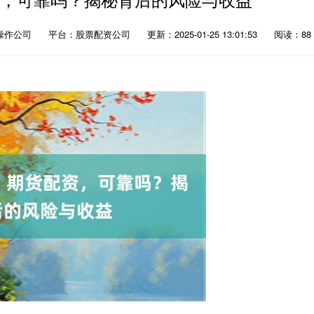
操作公司
平台：股票配资公司
更新：2025-01-25 13:01:53
阅读：88