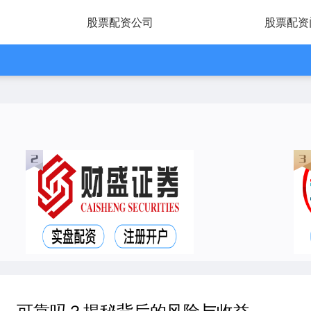
股票配资公司
股票配资
资，可靠吗？揭秘背后的风险与收益