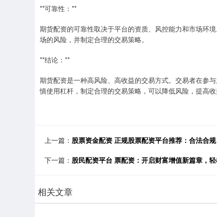
**可靠性：**
期货配资的可靠性取决于平台的资质、风控能力和市场环境
场的风险，并制定合理的交易策略。
**结论：**
期货配资是一种高风险、高收益的交易方式。交易者在参与
慎使用杠杆，制定合理的交易策略，可以降低风险，提高收
上一篇：
股票资金配资 正规股票配资平台推荐：合法合规
下一篇：
股民配资平台 票配资：开启财富增值新篇章，
相关文章