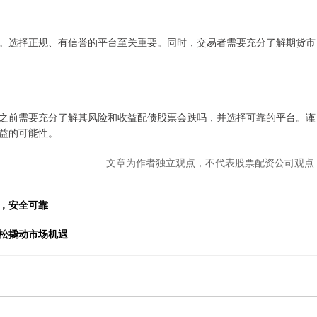
。选择正规、有信誉的平台至关重要。同时，交易者需要充分了解期货市
之前需要充分了解其风险和收益配债股票会跌吗，并选择可靠的平台。谨
益的可能性。
文章为作者独立观点，不代表股票配资公司观点
，安全可靠
轻松撬动市场机遇