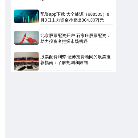
配资app下载 大全能源（688303）8
月9日主力资金净卖出364.30万元
北京股票配资开户 石家庄股票配资：
助力投资者把握市场机遇
股票配资利弊 证券投资顾问的股票推
荐指南：了解规则和限制