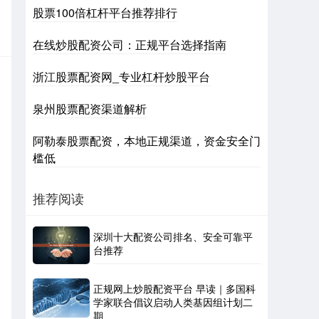
股票100倍杠杆平台推荐排行
在线炒股配资公司：正规平台选择指南
浙江股票配资网_专业杠杆炒股平台
泉州股票配资渠道解析
阿勒泰股票配资，本地正规渠道，资金安全门
槛低
推荐阅读
深圳十大配资公司排名、安全可靠平
台推荐
正规网上炒股配资平台 早读｜多国科
学家联合倡议启动人类基因组计划二
期