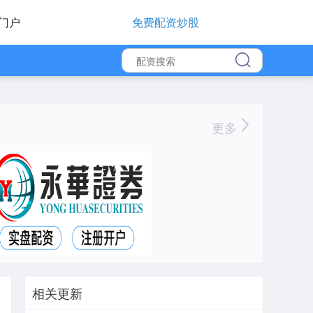
门户
免费配资炒股
更多
相关更新