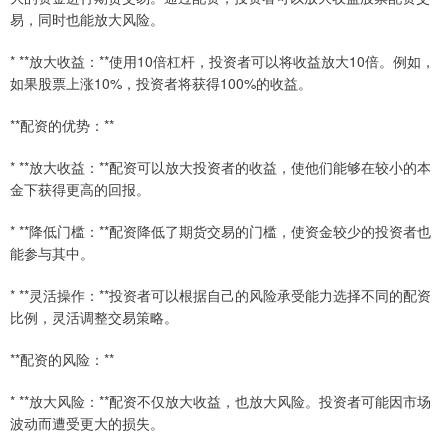
易，同时也能放大风险。
* **放大收益：**使用10倍杠杆，投资者可以将收益放大10倍。例如，
如果股票上涨10%，投资者将获得100%的收益。
**配资的优势：**
* **放大收益：**配资可以放大投资者的收益，使他们能够在较小的本
金下获得更高的回报。
* **降低门槛：**配资降低了期货交易的门槛，使资金较少的投资者也
能参与其中。
* **灵活操作：**投资者可以根据自己的风险承受能力选择不同的配资
比例，灵活调整交易策略。
**配资的风险：**
* **放大风险：**配资不仅放大收益，也放大风险。投资者可能因市场
波动而遭受更大的损失。