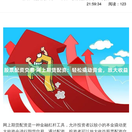
21:59:34
阅读：123
网上期货配资是一种金融杠杆工具，允许投资者以较小的本金撬动更
大的资金进行期货交易。通过配资，投资者可以放大收益股票配资交