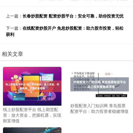
上一篇：
长春炒股配资 配资炒股平台：安全可靠，助你投资无忧
下一篇：
在线配资炒股开户 免息炒股配资：助力股市投资，轻松
获利
相关文章
炒股配资入门知识网 青岛股票
线上炒股配资平台 线上期货配
配资平台：助力投资者稳健增值
资：放大资金，把握机遇，实现
财富增值