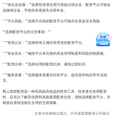
* **保证金追缴：**如果投资者交易亏损超过保证金，配资平台可能会
追缴保证金，导致投资者损失全部本金。
* **平台风险：**选择不合格的配资平台可能存在资金安全风险。
**选择配资平台的注意事项：**
* **资质认证：**选择持有正规经营资质的配资平台。
* **资金安全：**确保平台有完善的资金管理制度和风险控制措施。
* **配资比例：**选择合理的配资比例，避免过度杠杆。
* **服务质量：**选择服务质量良好的平台，提供及时响应和专业指
导。
网上期货配资是一种高风险高收益的投资工具。投资者在使用配资
时，应充分了解其优势和风险股票配资交易，谨慎选择配资平台，并
根据自身情况制定合理的交易策略。
文章为作者独立观点，不代表股票配资公司观点