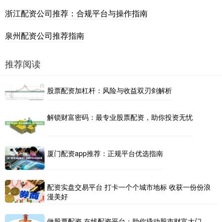
浙江配资公司推荐：合规平台与操作指南
泉州配资公司推荐指南
推荐阅读
股票配资加杠杆：风险与收益双刃剑解析
解锁财富密码：最专业股票配资，助你投资无忧
厦门配资app推荐：正规平台优选指南
配资实盘交易平台 打卡一个个城市地标 收获一份份浪
漫美好
做股票配资 在线配资平台：助你撬动股市财富大门