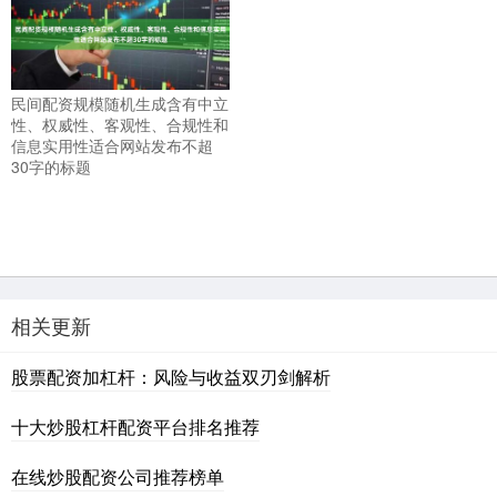
民间配资规模随机生成含有中立
性、权威性、客观性、合规性和
信息实用性适合网站发布不超
30字的标题
相关更新
股票配资加杠杆：风险与收益双刃剑解析
十大炒股杠杆配资平台排名推荐
在线炒股配资公司推荐榜单