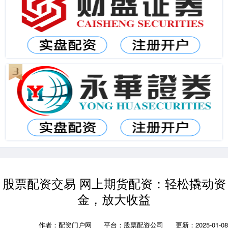
股票配资交易 网上期货配资：轻松撬动资
金，放大收益
作者：配资门户网
平台：股票配资公司
更新：2025-01-08